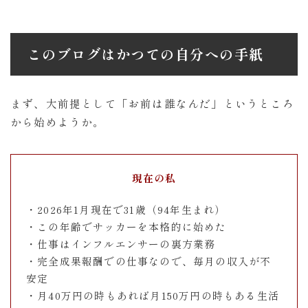
このブログはかつての自分への手紙
まず、大前提として「お前は誰なんだ」というところ
から始めようか。
現在の私
・2026年1月現在で31歳（94年生まれ）
・この年齢でサッカーを本格的に始めた
・仕事はインフルエンサーの裏方業務
・完全成果報酬での仕事なので、毎月の収入が不
安定
・月40万円の時もあれば月150万円の時もある生活