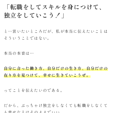
「転職をしてスキルを身につけて、
独立をしていこう！」
と…言いたいところだが、私が本当に伝えたいことは
そういうことではない。
本当の本音は…
自分に合った働き方、自分だけの生き方、自分だけの
在り方を見つけて、幸せに生きていこうぜ。
ってことを伝えたいのである。
だから、ぶっちゃけ独立をしなくても転職をしなくて
も幸せな人はそのままでいい。