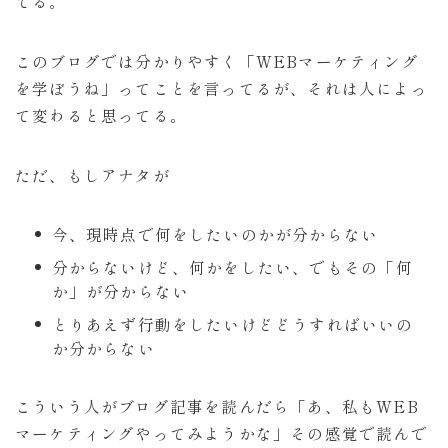
てる。
このブログでは分かりやすく「WEBマーケティング
を学ぼうね」ってことを言ってるが、それは人によっ
て変わると思ってる。
ただ、もしアナタが
今、現時点で何をしたいのかが分からない
分からないけど、何かをしたい、でもその「何
か」が分からない
とりあえず行動をしたいけどどうすればいいの
か分からない
こういう人がブログ記事を読んだら「あ、私もWEB
マーケティングやってみようかな」その感覚で読んで