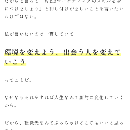
だからと言って「WEBマーケティングのスキルを身
につけましょう」と押し付けがましいことを言いたい
わけではない。
私が言いたいのは一貫していて…
環境を変えよう、出会う人を変えて
いこう
ってことだ。
なぜならそれをすれば人生なんて劇的に変化していく
から。
だから、転職先なんてぶっちゃけどこでもいいと思っ