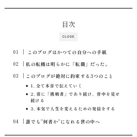
目次
CLOSE
このブログはかつての自分への手紙
私の転機は明らかに「転職」だった。
このブログが絶対に約束する3つのこと
1, 全て本音で伝えていく
2, 常に「挑戦者」であり続け、背中を見せ
続ける
3, 本気で人生を変えるための発信をする
誰でも”何者か”になれる世の中へ