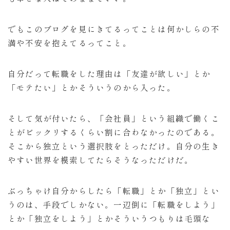
でもこのブログを見にきてるってことは何かしらの不
満や不安を抱えてるってこと。
自分だって転職をした理由は「友達が欲しい」とか
「モテたい」とかそういうのから入った。
そして気が付いたら、「会社員」という組織で働くこ
とがビックリするくらい割に合わなかったのである。
そこから独立という選択肢をとっただけ。自分の生き
やすい世界を模索してたらそうなっただけだ。
ぶっちゃけ自分からしたら「転職」とか「独立」とい
うのは、手段でしかない。一辺倒に「転職をしよう」
とか「独立をしよう」とかそういうつもりは毛頭な