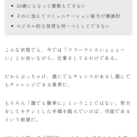
26歳にもなって算数もできない
それに加えてコミュニケーション能力が壊滅的
ロジカル的な発想な何一つとしてできない
こんな状態でも、今では「フリーランスいぇぇぇ〜
い」とか言いながら、仕事をしてるわけである。
だからぶっちゃけ、誰にでもチャンスがあるし誰にで
もチャレンジできる業界だ。
もちろん「誰でも簡単に」ということではない。努力
をしてキチンとした手順を踏んでいけば、可能である
という前提だ。