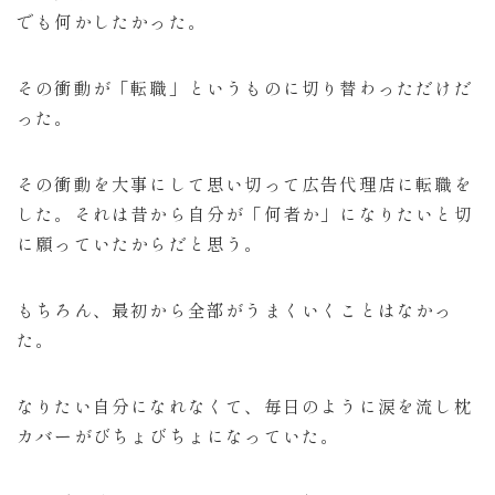
でも何かしたかった。
その衝動が「転職」というものに切り替わっただけだ
った。
その衝動を大事にして思い切って広告代理店に転職を
した。それは昔から自分が「何者か」になりたいと切
に願っていたからだと思う。
もちろん、最初から全部がうまくいくことはなかっ
た。
なりたい自分になれなくて、毎日のように涙を流し枕
カバーがびちょびちょになっていた。