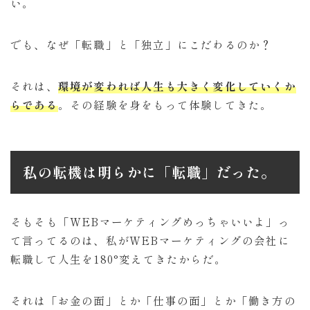
い。
でも、なぜ「転職」と「独立」にこだわるのか？
それは、
環境が変われば人生も大きく変化していくか
らである
。その経験を身をもって体験してきた。
私の転機は明らかに「転職」だった。
そもそも「WEBマーケティングめっちゃいいよ」っ
て言ってるのは、私がWEBマーケティングの会社に
転職して人生を180°変えてきたからだ。
それは「お金の面」とか「仕事の面」とか「働き方の