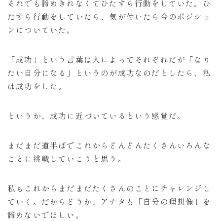
それでも諦めきれなくてひたすら行動をしていた。ひ
たすら行動をしていたら、気が付いたら今のポジショ
ンについていた。
「成功」という言葉は人によってそれぞれだが「なり
たい自分になる」というのが成功なのだとしたら、私
は成功をした。
というか、成功に近づいているという感覚だ。
まだまだ道半ばでこれからどんどんたくさんいろんな
ことに挑戦していこうと思う。
私もこれからまだまだたくさんのことにチャレンジし
ていく。だからどうか、アナタも「自分の理想像」を
諦めないでほしい。