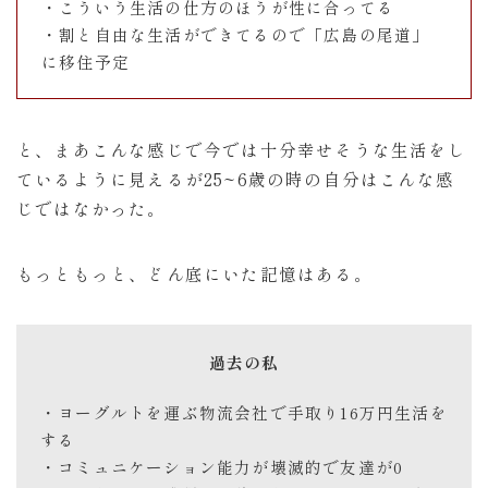
・こういう生活の仕方のほうが性に合ってる
・割と自由な生活ができてるので「広島の尾道」
に移住予定
と、まあこんな感じで今では十分幸せそうな生活をし
ているように見えるが25~6歳の時の自分はこんな感
じではなかった。
もっともっと、どん底にいた記憶はある。
過去の私
・ヨーグルトを運ぶ物流会社で手取り16万円生活を
する
・コミュニケーション能力が壊滅的で友達が0